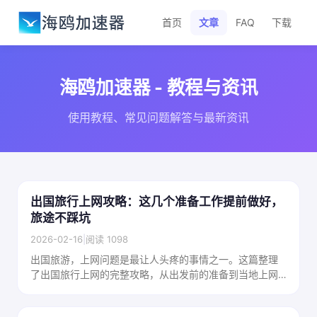
首页
文章
FAQ
下载
海鸥加速器 - 教程与资讯
使用教程、常见问题解答与最新资讯
出国旅行上网攻略：这几个准备工作提前做好，
旅途不踩坑
2026-02-16
|
阅读 1098
出国旅游，上网问题是最让人头疼的事情之一。这篇整理
了出国旅行上网的完整攻略，从出发前的准备到当地上网
方案的选择，帮你在旅途中保持顺畅网络。