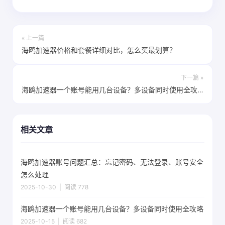
« 上一篇
海鸥加速器价格和套餐详细对比，怎么买最划算？
下一篇 »
海鸥加速器一个账号能用几台设备？多设备同时使用全攻略
相关文章
海鸥加速器账号问题汇总：忘记密码、无法登录、账号安全
怎么处理
2025-10-30 | 阅读 778
海鸥加速器一个账号能用几台设备？多设备同时使用全攻略
2025-10-15 | 阅读 682