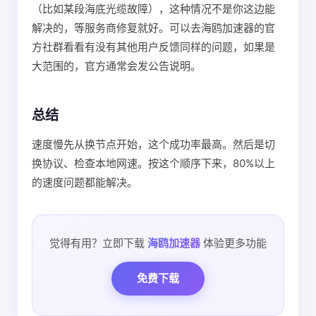
（比如某段海底光缆故障），这种情况不是你这边能
解决的，等服务商修复就好。可以去海鸥加速器的官
方社群看看有没有其他用户反馈同样的问题，如果是
大范围的，官方通常会发公告说明。
总结
速度慢先从换节点开始，这个成功率最高。然后是切
换协议、检查本地网速。按这个顺序下来，80%以上
的速度问题都能解决。
觉得有用？立即下载
海鸥加速器
体验更多功能
免费下载