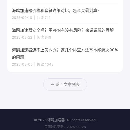
海鸥加速器价格和套餐详细对比，怎么买最划算？
2025-09-10 | 阅读 741
海鸥加速器安全吗？用VPN有没有风险？来说说我的理解
2025-08-22 | 阅读 849
海鸥加速器连不上怎么办？这几个排查方法基本能解决90%
的问题
2025-08-05 | 阅读 1048
← 返回文章列表
©
2026 海鸥加速器. All rights reserved.
页面最后更新：2025-09-28