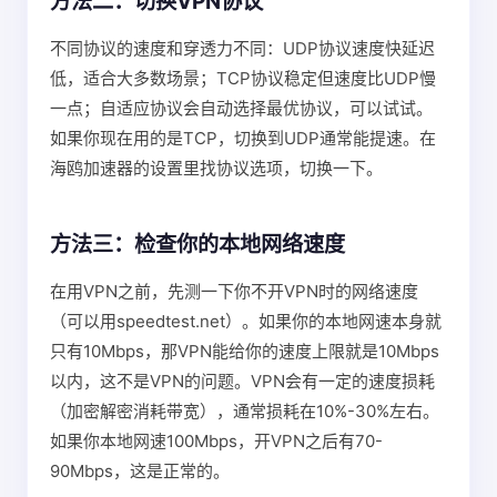
方法二：切换VPN协议
不同协议的速度和穿透力不同：UDP协议速度快延迟
低，适合大多数场景；TCP协议稳定但速度比UDP慢
一点；自适应协议会自动选择最优协议，可以试试。
如果你现在用的是TCP，切换到UDP通常能提速。在
海鸥加速器的设置里找协议选项，切换一下。
方法三：检查你的本地网络速度
在用VPN之前，先测一下你不开VPN时的网络速度
（可以用speedtest.net）。如果你的本地网速本身就
只有10Mbps，那VPN能给你的速度上限就是10Mbps
以内，这不是VPN的问题。VPN会有一定的速度损耗
（加密解密消耗带宽），通常损耗在10%-30%左右。
如果你本地网速100Mbps，开VPN之后有70-
90Mbps，这是正常的。