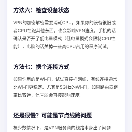
方法六：检查设备状态
VPN的加密解密需要消耗CPU，如果你的设备很旧或
者CPU在跑其他东西，也会影响VPN速度。手机的话
确认是否开了低电量模式（低电量模式会限制CPU性
能），电脑的话关掉一些高CPU占用的程序试试。
方法七：换个连接方式
如果你用的是Wi-Fi，试试直接插网线，有线连接通常
比Wi-Fi更稳定。尤其是5GHz的Wi-Fi，如果路由器距
离比较远，信号弱会直接影响速度。
还是很慢？可能是节点线路问题
极少数情况下，是VPN服务商的线路本身出了问题