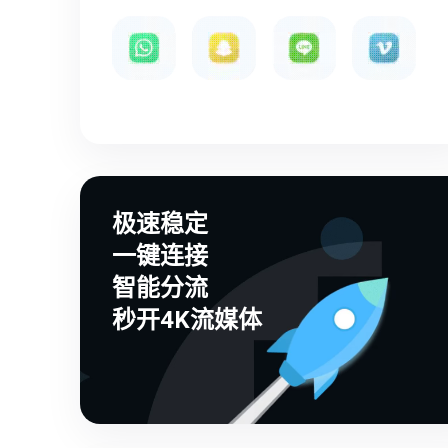
极速稳定
一键连接
智能分流
秒开4K流媒体