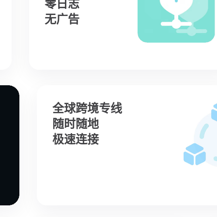
零日志
无广告
全球跨境专线
随时随地
极速连接