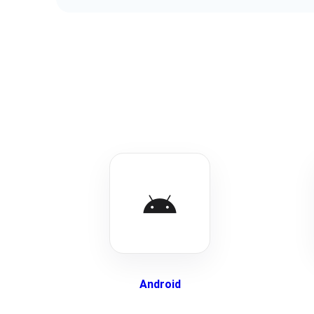
Android