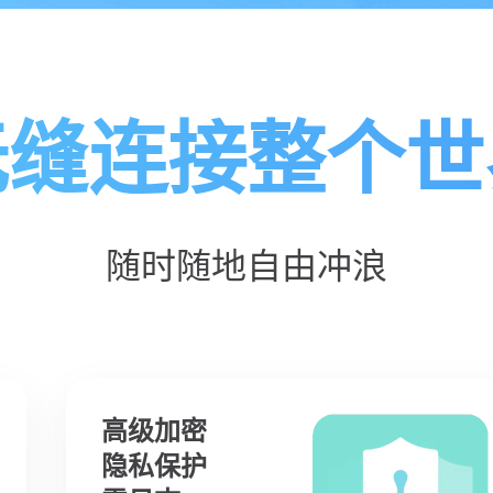
无缝连接整个世
随时随地自由冲浪
高级加密
隐私保护