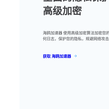
高级加密
海鸥加速器 使用高级加密算法加密您
何日志，保护您的隐私，规避网络攻击
获取 海鸥加速器