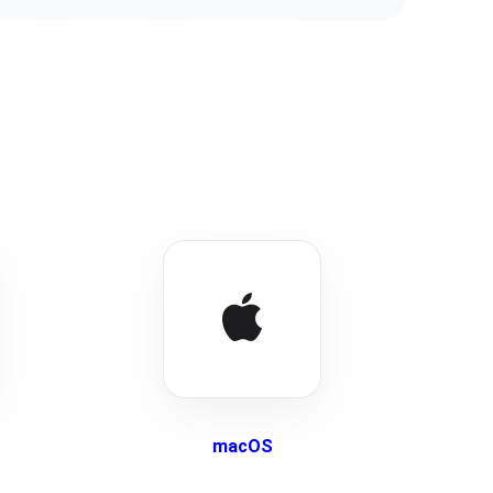
macOS