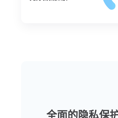
全面的隐私保