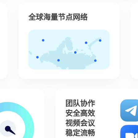
全球海量节点网络
团队协作
安全高效
视频会议
稳定流畅