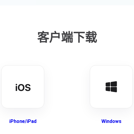
客户端下载
iPhone/iPad
Windows