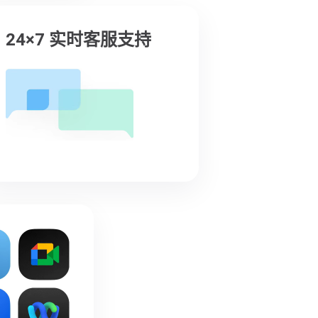
24×7 实时客服支持