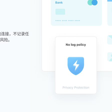
的连接，不记录任
风险。