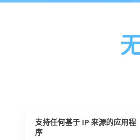
支持任何基于 IP 来源的应用程
序