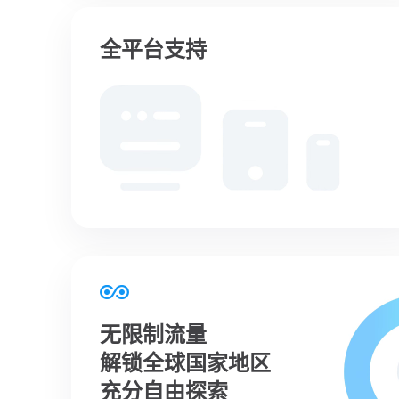
全平台支持
无限制流量
解锁全球国家地区
充分自由探索