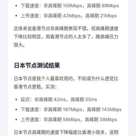
下载速度：非高峰期 156Mbps，高峰期 89Mbps
上传速度：非高峰期 43Mbps，高峰期 21Mbps
总体来说香港节点非高峰期表现不错，但高峰期速度
下降比较明显，用香港节点的人太多了，晚高峰压力
很大。
日本节点测试结果
日本节点是我个人最喜欢用的，不知道为什么感觉比
香港节点更稳。实测：
延迟：非高峰期 42ms，高峰期 55ms
下载速度：非高峰期 187Mbps，高峰期 143Mbps
上传速度：非高峰期 56Mbps，高峰期 38Mbps
日本节点高峰期的速度下降幅度比香港小很多，说明