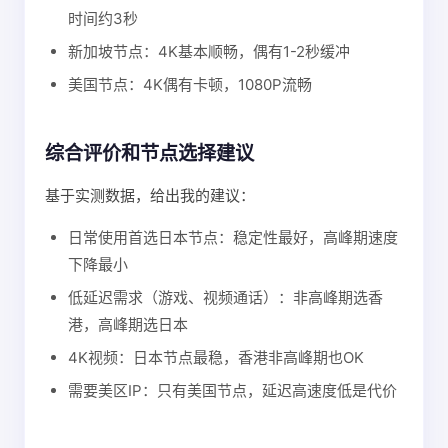
时间约3秒
新加坡节点：4K基本顺畅，偶有1-2秒缓冲
美国节点：4K偶有卡顿，1080P流畅
综合评价和节点选择建议
基于实测数据，给出我的建议：
日常使用首选日本节点：稳定性最好，高峰期速度
下降最小
低延迟需求（游戏、视频通话）：非高峰期选香
港，高峰期选日本
4K视频：日本节点最稳，香港非高峰期也OK
需要美区IP：只有美国节点，延迟高速度低是代价