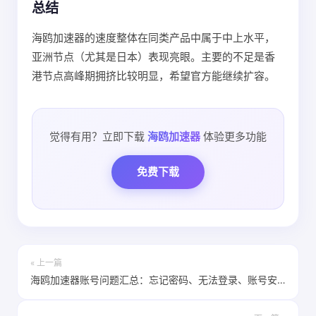
总结
海鸥加速器的速度整体在同类产品中属于中上水平，
亚洲节点（尤其是日本）表现亮眼。主要的不足是香
港节点高峰期拥挤比较明显，希望官方能继续扩容。
觉得有用？立即下载
海鸥加速器
体验更多功能
免费下载
« 上一篇
海鸥加速器账号问题汇总：忘记密码、无法登录、账号安全怎么处理