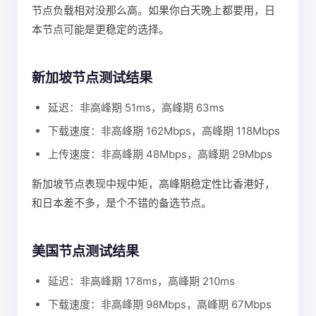
节点负载相对没那么高。如果你白天晚上都要用，日
本节点可能是更稳定的选择。
新加坡节点测试结果
延迟：非高峰期 51ms，高峰期 63ms
下载速度：非高峰期 162Mbps，高峰期 118Mbps
上传速度：非高峰期 48Mbps，高峰期 29Mbps
新加坡节点表现中规中矩，高峰期稳定性比香港好，
和日本差不多，是个不错的备选节点。
美国节点测试结果
延迟：非高峰期 178ms，高峰期 210ms
下载速度：非高峰期 98Mbps，高峰期 67Mbps