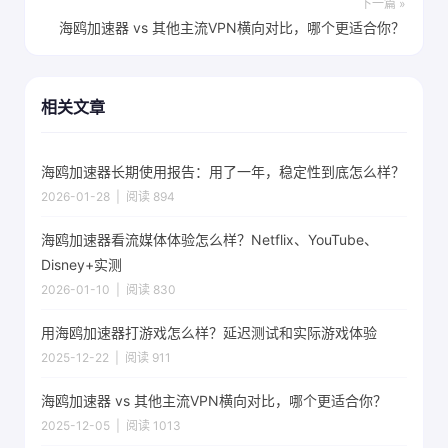
下一篇 »
海鸥加速器 vs 其他主流VPN横向对比，哪个更适合你？
相关文章
海鸥加速器长期使用报告：用了一年，稳定性到底怎么样？
2026-01-28 | 阅读 894
海鸥加速器看流媒体体验怎么样？Netflix、YouTube、
Disney+实测
2026-01-10 | 阅读 830
用海鸥加速器打游戏怎么样？延迟测试和实际游戏体验
2025-12-22 | 阅读 911
海鸥加速器 vs 其他主流VPN横向对比，哪个更适合你？
2025-12-05 | 阅读 1013