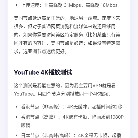
上传速度：非高峰期 31Mbps，高峰期 18Mbps
美国节点延迟高是正常的，地球另一端嘛。速度下来
很多，但对于普通网页浏览和流媒体来说还是够用
的。如果你需要访问美区特定服务（比如某些只有美
区才有的内容），美国节点是必选；如果没有特定需
求，选亚洲节点速度更好。
YouTube 4K播放测试
这个测试是我最在意的，因为我主要用VPN就是看
YouTube。用四个节点分别播放同一个4K视频：
香港节点（非高峰）：4K无缓冲，起播时间约2秒
香港节点（高峰）：4K偶有卡顿，降画质到1080P
顺畅
日本节点（非高峰/高峰）：4K全程无卡顿，起播